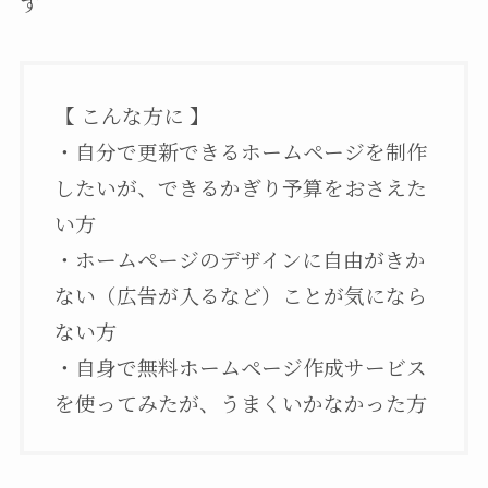
す
【 こんな方に 】
・自分で更新できるホームページを制作
したいが、できるかぎり予算をおさえた
い方
・ホームページのデザインに自由がきか
ない（広告が入るなど）ことが気になら
ない方
・自身で無料ホームページ作成サービス
を使ってみたが、うまくいかなかった方