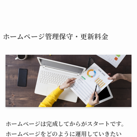
ホームページ管理保守・更新
料金
ホームページは完成してからがスタートです。
ホームページをどのように運用していきたい