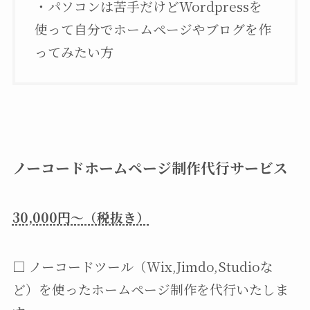
・パソコンは苦手だけどWordpressを
使って自分でホームページやブログを作
ってみたい方
ノーコードホームページ制作代行サービス
30,000円～（税抜き）
□ ノーコードツール（Wix,Jimdo,Studioな
ど）を使ったホームページ制作を代行いたしま