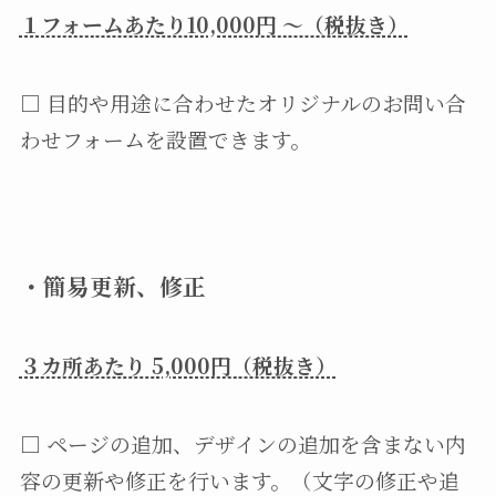
１フォームあたり10,000円 〜（税抜き）
□ 目的や用途に合わせたオリジナルのお問い合
わせフォームを設置できます。
・
簡易更新、修正
３カ所あたり 5,000円（税抜き）
□ ページの追加、デザインの追加を含まない内
容の更新や修正を行います。（文字の修正や追