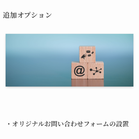
追加オプション
・
オリジナルお問い合わせフォームの設置