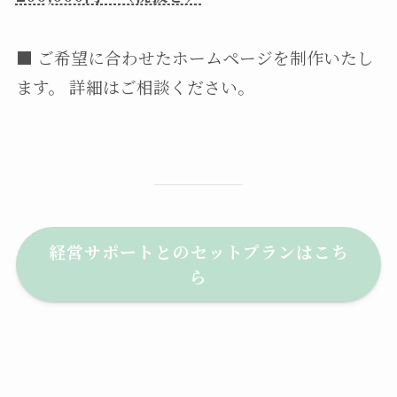
■ ご希望に合わせたホームページを制作いたし
ます。 詳細はご相談ください。
経営サポートとのセットプランはこち
ら