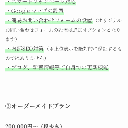
・スマートフォンページ対応
・Google マップの設置
・簡易お問い合わせフォームの設置
（オリジナル
お問い合わせフォームの設置は追加オプションとなり
ます）
・内部SEO対策
（＊上位表示を絶対的に保証するも
のではありません）
・ブログ、新着情報等ご自身での更新機能
③オーダーメイドプラン
200,000円〜（税抜き）