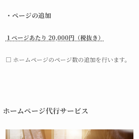
・
ページの追加
１ページあたり 20,000円（税抜き）
□ ホームページのページ数の追加を行います。
ホームページ代行サービス