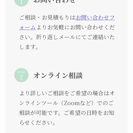
ご相談・お見積もりは
お問い合わせフ
ォーム
よりお気軽にお問い合わせくだ
さい。折り返しメールにてご連絡いた
します。
STEP
オンライン相談
より詳しいご相談をご希望の場合はオ
ンラインツール（Zoomなど）でのご
相談が可能です。ご希望の日時をお知
らせください。