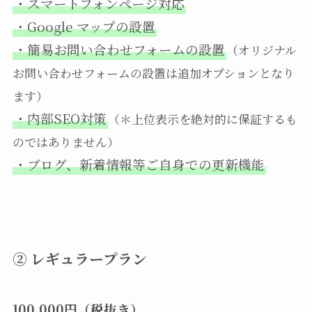
・スマートフォンページ対応
・Google マップの設置
・簡易お問い合わせフォームの設置
（オリジナル
お問い合わせフォームの設置は追加オプションとなり
ます）
・内部SEO対策
（＊上位表示を絶対的に保証するも
のではありません）
・ブログ、新着情報等ご自身での更新機能
② レギュラープラン
100,000円（税抜き）