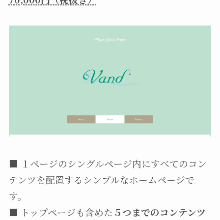
■ １ページのシングルページ内にすべてのコン
テンツを配置するシンプルなホームページで
す。
■ トップページも含めた
５つまでのコンテンツ