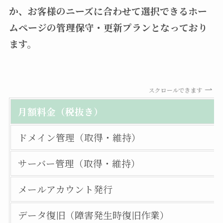
か、お客様のニーズに合わせて選択できるホー
ムページの管理保守・更新プランとなっており
ます。
スクロールできます
月額料金（税抜き）
ドメイン管理（取得・維持）
サーバー管理（取得・維持）
メールアカウント発行
データ復旧（障害発生時復旧作業）