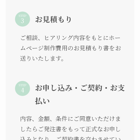
STEP
お見積もり
ご相談、ヒアリング内容をもとにホー
ムページ制作費用のお見積もり書をお
送りいたします。
お申し込み・ご契約・お支
STEP
払い
内容、金額、条件にご同意いただけま
したらご発注書をもって正式なお申し
込みとなり、ご契約書を交わさせてい