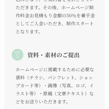
ただきます。その後、ホームページ制
作料金お見積もり金額の50％を着手金
としてご入金いただき、制作スタート
となります。
STEP
資料・素材のご提出
ホームページに掲載するために必要な
資料（チラシ、パンフレット、ショッ
プカード等）・画像（写真、ロゴ、イ
ラスト等）・原稿（文章テキスト）な
どをお送りいただきます。