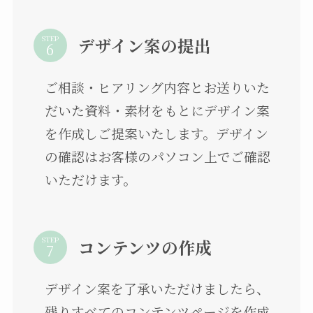
STEP
デザイン案の提出
ご相談・ヒアリング内容とお送りいた
だいた資料・素材をもとにデザイン案
を作成しご提案いたします。デザイン
の確認はお客様のパソコン上でご確認
いただけます。
STEP
コンテンツの作成
デザイン案を了承いただけましたら、
残りすべてのコンテンツページを作成