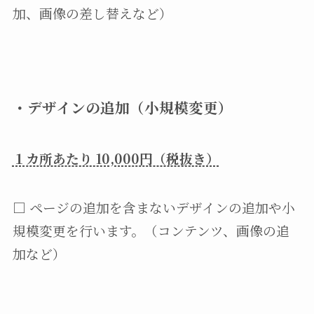
加、画像の差し替えなど）
・
デザインの追加（小規模変更）
１カ所あたり 10,000円（税抜き）
□ ページの追加を含まないデザインの追加や小
規模変更を行います。（コンテンツ、画像の追
加など）