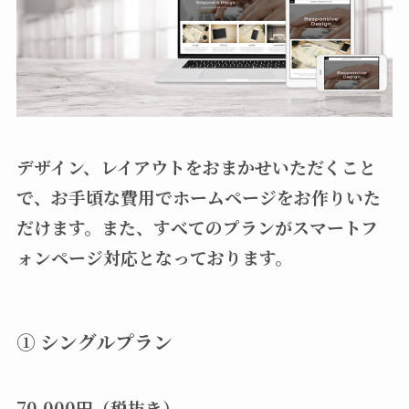
デザイン、レイアウトをおまかせいただくこと
で、お手頃な費用でホームページをお作りいた
だけます。また、すべてのプランがスマートフ
ォンページ対応となっております。
① シングルプラン
70,000円（税抜き）