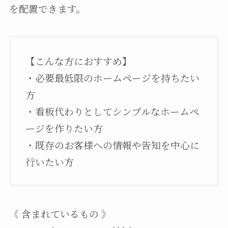
を配置できます。
【こんな方におすすめ】
・必要最低限のホームページを持ちたい
方
・看板代わりとしてシンプルなホームペ
ージを作りたい方
・既存のお客様への情報や告知を中心に
行いたい方
《 含まれているもの 》