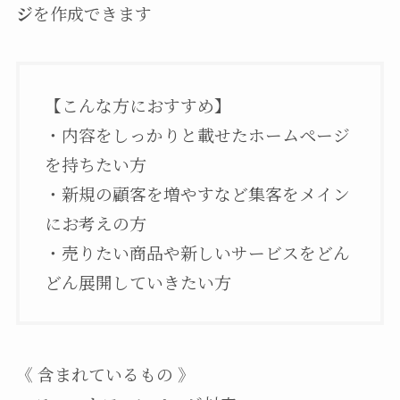
ジ
を作成できます
【こんな方におすすめ】
・内容をしっかりと載せたホームページ
を持ちたい方
・新規の顧客を増やすなど集客をメイン
にお考えの方
・売りたい商品や新しいサービスをどん
どん展開していきたい方
《 含まれているもの 》