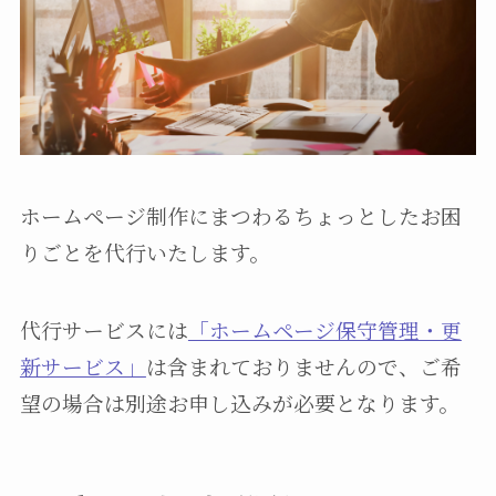
ホームページ制作にまつわるちょっとしたお困
りごとを代行いたします。
代行サービスには
「ホームページ保守管理・更
新サービス」
は含まれておりませんので、ご希
望の場合は別途お申し込みが必要となります。