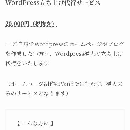
WordPress立ち上げ代行サービス
20,000円（税抜き）
□ ご自身でWordpressのホームページやブログ
を作成したい方へ、Wordpress導入の立ち上げ
代行をいたします
（ホームページ制作はVandでは行わず、導入の
みのサービスとなります）
【 こんな方に 】