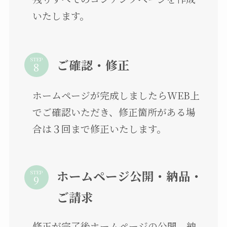
いたします。
STEP
ご確認・修正
ホームページが完成しましたらWEB上
でご確認いただき、修正箇所がある場
合は３回まで修正いたします。
ホームページ公開・納品・
STEP
ご請求
修正が完了後ホームページの公開、納