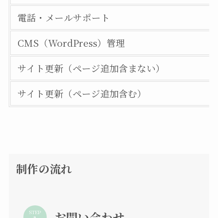
電話・メールサポート
CMS（WordPress）管理
サイト更新（ページ追加含まない）
サイト更新（ページ追加含む）
制作の流れ
STEP
お問い合わせ