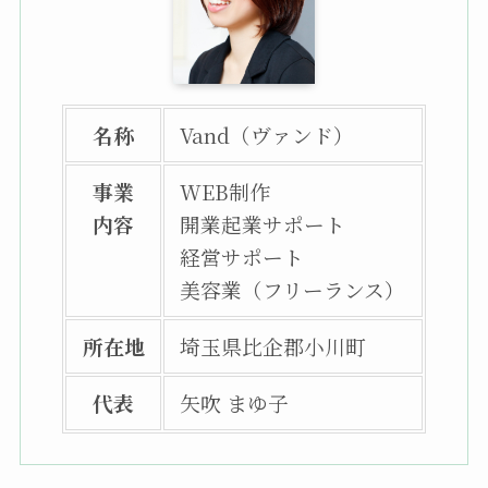
名称
Vand（ヴァンド）
事業
WEB制作
内容
開業起業サポート
経営サポート
美容業（フリーランス）
所在地
埼玉県比企郡小川町
代表
矢吹 まゆ子