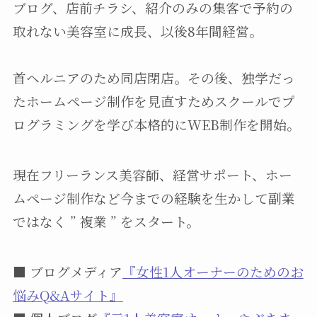
ブログ、店前チラシ、紹介のみの集客で予約の
取れない美容室に成長、以後8年間経営。
首ヘルニアのため同店閉店。その後、独学だっ
たホームページ制作を見直すためスクールでプ
ログラミングを学び本格的にWEB制作を開始。
現在フリーランス美容師、経営サポート、ホー
ムページ制作など今までの経験を生かして副業
ではなく ” 複業 ” をスタート。
■ ブログメディア
『女性1人オーナーのためのお
悩みQ&Aサイト』