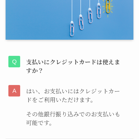
支払いにクレジットカードは使えま
すか？
はい、お支払いにはクレジットカー
ドをご利用いただけます。
その他銀行振り込みでのお支払いも
可能です。