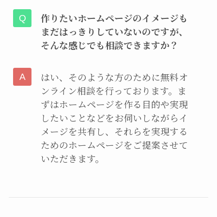
作りたいホームページのイメージも
まだはっきりしていないのですが、
そんな感じでも相談できますか？
はい、そのような方のために無料オ
ンライン相談を行っております。ま
ずはホームページを作る目的や実現
したいことなどをお伺いしながらイ
メージを共有し、それらを実現する
ためのホームページをご提案させて
いただきます。