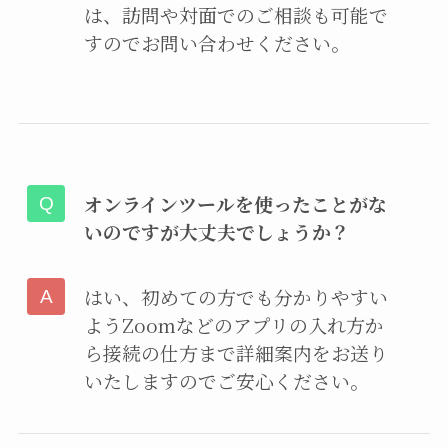
は、訪問や対面でのご相談も可能で
すのでお問い合わせください。
オンラインツールを使ったことがな
いのですが大丈夫でしょうか？
はい、初めての方でも分かりやすい
ようZoomなどのアプリの入れ方か
ら接続の仕方まで詳細案内をお送り
いたしますのでご安心ください。