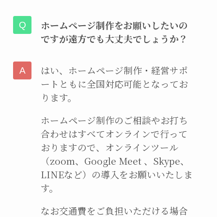
ホームページ制作をお願いしたいの
ですが遠方でも大丈夫でしょうか？
はい、ホームページ制作・経営サポ
ートともに全国対応可能となってお
ります。
ホームページ制作のご相談やお打ち
合わせはすべてオンラインで行って
おりますので、オンラインツール
（zoom、Google Meet 、Skype、
LINEなど）の導入をお願いいたしま
す。
なお交通費をご負担いただける場合