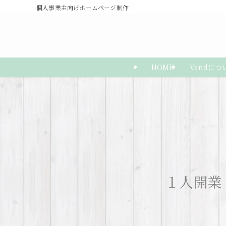
個人事業主向けホームページ制作
HOME
Vandにつ
１人開業